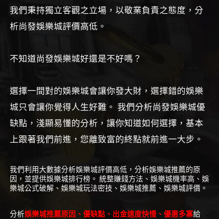
我們秉持獨立客觀之立場，以敬業負責之態度，分
析尚發娛樂城評價高低。
不知道尚發娛樂城好還是不好嗎？
選擇一間對的娛樂城會讓你發大財，選擇錯的娛樂
城只會讓你覺得人生好難。
我們分析尚發娛樂城優
缺點，淺顯易懂的分析，讓你知道如何選擇，基本
上跟著我們前進，您離致富的終點就前進一大步。
我們利用大數據分析娛樂城評價高低，分析娛樂城推薦的原
因，並提供娛樂城排行榜。
統整賺錢方法、娛樂城機率高、娛
樂城公式破解、娛樂城玩法密技、娛樂城推薦、娛樂城評價。
分析
娛樂城推薦原因、優缺點、出金速度快慢、優惠多寡
給