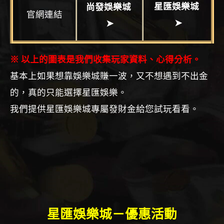
星匯娛樂城
尚發
娛樂城
官網連結
➤
➤
※ 以上的圖表是我們收集玩家資料、心得分析。
基本上如果想靠娛樂城賺一波，又不想遇到不出金
的，真的只能選擇星匯娛樂。
我們提供星匯娛樂城專屬發財金給您試玩看看。
星匯娛樂城－優惠活動