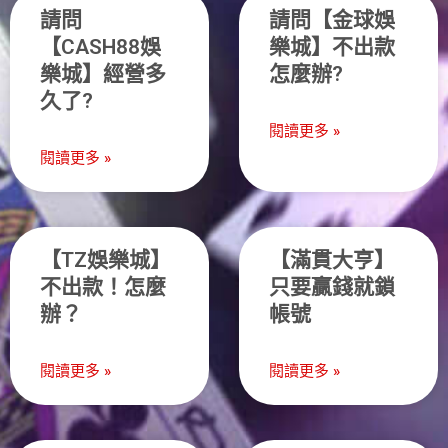
請問
請問【金球娛
【CASH88娛
樂城】不出款
樂城】經營多
怎麼辦?
久了?
閱讀更多 »
閱讀更多 »
【TZ娛樂城】
【滿貫大亨】
不出款！怎麼
只要贏錢就鎖
辦？
帳號
閱讀更多 »
閱讀更多 »