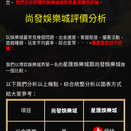
您。
我們分析評價的娛樂城絕對是最真實的評論。
尚發娛樂城
評價分析
玩娛樂城最常見幾個問題，出金速度、客服態度、優惠活動、
遊戲種類、玩家平均贏率、綜合星等．．．
>
最重要是好不好
贏!!
星匯娛樂城
跟尚發
娛樂城
我們以博弈娛樂城界第一名的
做
一個比較。
以下我們分析以上幾點，綜合統整分析以圖表方式
給大家參考：
項目
星匯娛樂城
尚發
娛樂城