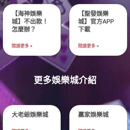
【海神娛樂
【聖發娛樂
城】不出款！
城】官方APP
怎麼辦？
下載
閱讀更多 »
閱讀更多 »
更多娛樂城介紹
大老爺娛樂城
贏家娛樂城