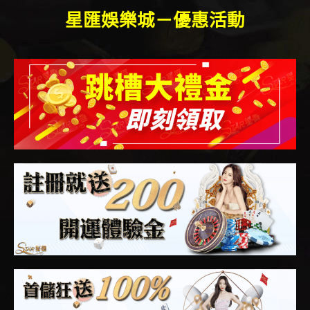
星匯娛樂城－優惠活動