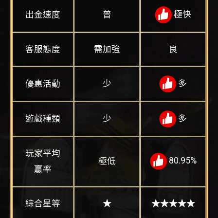
極快
出金速度
普
客服態度
需加強
良
多
優惠活動
少
多
遊戲種類
少
玩家平均
80.95%
極低
贏率
綜合星等
★
★★★★★