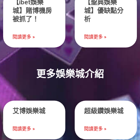
【ibet娛樂
【聖典娛樂
城】賭博機房
城】優缺點分
被抓了！
析
閱讀更多 »
閱讀更多 »
更多娛樂城介紹
艾博娛樂城
超級鑽娛樂城
閱讀更多 »
閱讀更多 »