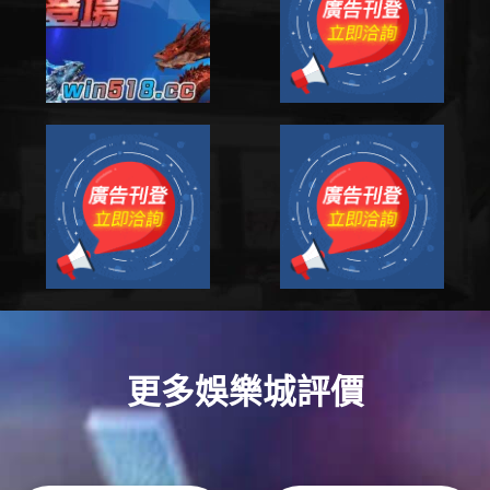
更多娛樂城評價