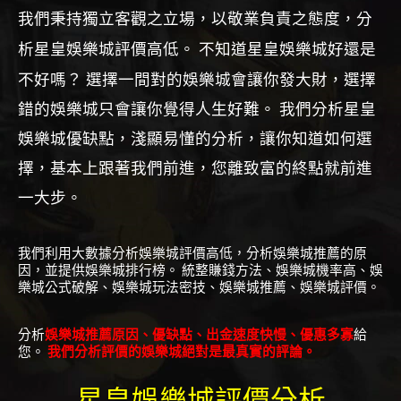
我們秉持獨立客觀之立場，以敬業負責之態度，分
評價高低。
好還是
析星皇
娛樂
城
不知道
星皇娛樂城
不好嗎？
選擇一間對的娛樂城會讓你發大財，選擇
錯的娛樂城只會讓你覺得人生好難。
我們分析
星皇
娛樂城
優缺點，淺顯易懂的分析，讓你知道如何選
擇，基本上跟著我們前進，您離致富的終點就前進
一大步。
我們利用大數據分析娛樂城評價高低，分析娛樂城推薦的原
因，並提供娛樂城排行榜。
統整賺錢方法、娛樂城機率高、娛
樂城公式破解、娛樂城玩法密技、娛樂城推薦、娛樂城評價。
分析
娛樂城推薦原因、優缺點、出金速度快慢、優惠多寡
給
您。
我們分析評價的娛樂城絕對是最真實的評論。
星皇娛樂城
評價分析