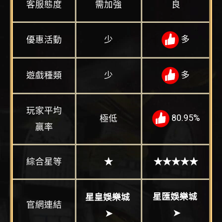
客服態度
需加強
良
多
優惠活動
少
多
遊戲種類
少
玩家平均
80.95%
極低
贏率
綜合星等
★
★★★★★
星匯娛樂城
星皇
娛樂城
官網連結
➤
➤