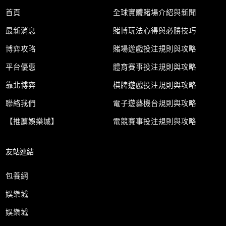
首頁
全球實體賭場介紹與新聞
最新消息
賭博玩法心得與必勝技巧
博弈攻略
賭場遊戲投注規則與攻略
平台優惠
體育賽事投注規則與攻略
靠北博弈
棋牌遊戲投注規則與攻略
聯絡我們
電子遊藝機台規則與攻略
【推薦娛樂城】
電競賽事投注規則與攻略
友站連結
包養網
娛樂城
娛樂城