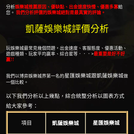
分析
娛樂城推薦原因、優缺點、出金速度快慢、優惠多寡
給
您。
我們分析評價的娛樂城絕對是最真實的評論。
凱薩娛樂城
評價分析
玩娛樂城最常見幾個問題，出金速度、客服態度、優惠活動、
遊戲種類、玩家平均贏率、綜合星等．．．
>
最重要是好不好
贏!!
星匯娛樂城
跟凱薩
娛樂城
我們以博弈娛樂城界第一名的
做
一個比較。
以下我們分析以上幾點，綜合統整分析以圖表方式
給大家參考：
項目
星匯娛樂城
凱薩
娛樂城