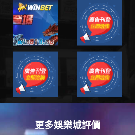
更多娛樂城評價