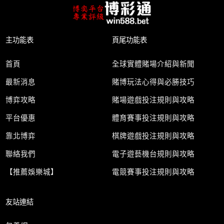
主功能表
頁尾功能表
首頁
全球實體賭場介紹與新聞
最新消息
賭博玩法心得與必勝技巧
博弈攻略
賭場遊戲投注規則與攻略
平台優惠
體育賽事投注規則與攻略
靠北博弈
棋牌遊戲投注規則與攻略
聯絡我們
電子遊藝機台規則與攻略
【推薦娛樂城】
電競賽事投注規則與攻略
友站連結