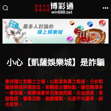
小心【凱薩娛樂城】是詐騙
秉持獨立客觀之立場，以敬業負責之態度，分析凱
薩
娛樂城評價高低，客觀提出優缺點，讓您選擇多
一層保護。娛樂城最常見幾個問題，出金速度、客
服態度、優惠活動、遊戲種類、玩家平均贏率、綜
合星等。