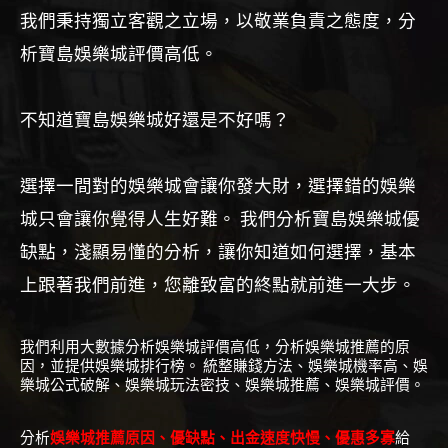
我們秉持獨立客觀之立場，以敬業負責之態度，分
析寶島娛樂城評價高低。
不知道寶島娛樂城好還是不好嗎？
選擇一間對的娛樂城會讓你發大財，選擇錯的娛樂
城只會讓你覺得人生好難。
我們分析寶島娛樂城優
缺點，淺顯易懂的分析，讓你知道如何選擇，基本
上跟著我們前進，您離致富的終點就前進一大步。
我們利用大數據分析娛樂城評價高低，分析娛樂城推薦的原
因，並提供娛樂城排行榜。
統整賺錢方法、娛樂城機率高、娛
樂城公式破解、娛樂城玩法密技、娛樂城推薦、娛樂城評價。
分析
娛樂城推薦原因、優缺點、出金速度快慢、優惠多寡
給