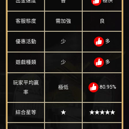
極快
出金速度
普
客服態度
需加強
良
多
優惠活動
少
多
遊戲種類
少
玩家平均贏
80.95%
極低
率
綜合星等
★
★★★★★