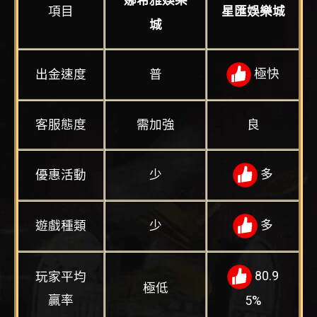
項目
星匯娛樂城
城
極快
出金速度
普
客服態度
需加強
良
多
優惠活動
少
多
遊戲種類
少
80.9
玩家平均
極低
贏率
5%