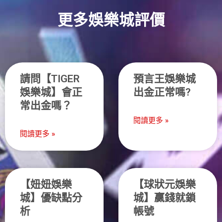
更多娛樂城評價
請問【TIGER
預言王娛樂城
娛樂城】會正
出金正常嗎?
常出金嗎？
閱讀更多 »
閱讀更多 »
【妞妞娛樂
【球狀元娛樂
城】優缺點分
城】贏錢就鎖
析
帳號