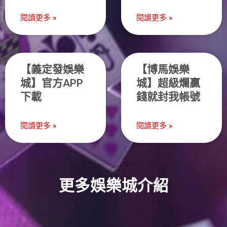
閱讀更多 »
閱讀更多 »
【義定發娛樂
【博馬娛樂
城】官方APP
城】超級爛贏
下載
錢就封我帳號
閱讀更多 »
閱讀更多 »
更多娛樂城介紹