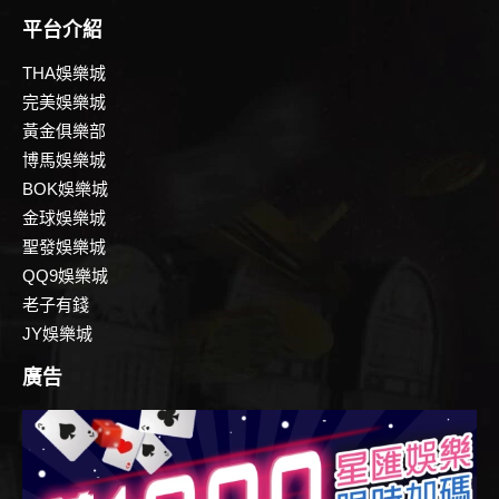
平台介紹
THA娛樂城
完美娛樂城
黃金俱樂部
博馬娛樂城
BOK娛樂城
金球娛樂城
聖發娛樂城
QQ9娛樂城
老子有錢
JY娛樂城
廣告