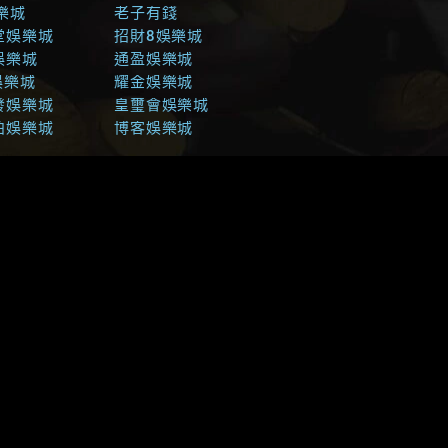
樂城
老子有錢
堂娛樂城
招財8娛樂城
娛樂城
通盈娛樂城
娛樂城
耀金娛樂城
發娛樂城
皇璽會娛樂城
柏娛樂城
博客娛樂城