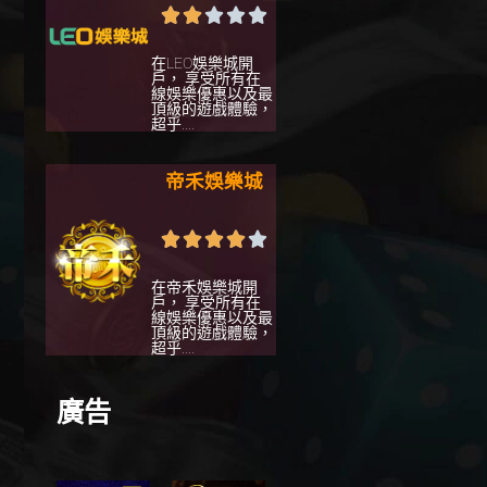





在LEO娛樂城開
戶， 享受所有在
線娛樂優惠以及最
頂級的遊戲體驗，
超乎....
帝禾娛樂城





在帝禾娛樂城開
戶， 享受所有在
線娛樂優惠以及最
頂級的遊戲體驗，
超乎....
廣告