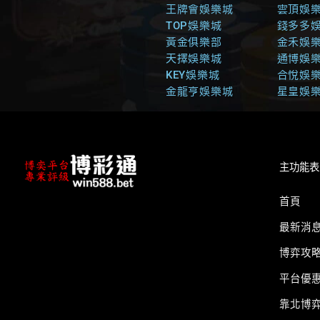
王牌會娛樂城
雲頂娛
TOP娛樂城
錢多多
黃金俱樂部
金禾娛
天擇娛樂城
通博娛
KEY娛樂城
合悅娛
金龍亨娛樂城
星皇娛
主功能表
首頁
最新消
博弈攻
平台優
靠北博