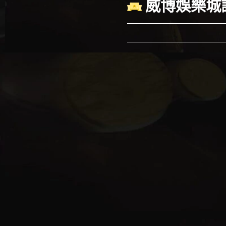
威博娛樂城