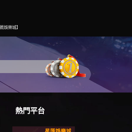
薦娛樂城】
【公告】-【靠北博弈Faceboo
熱門平台
星匯娛樂城