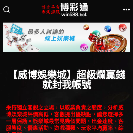
【威博娛樂城】超級爛贏錢
就封我帳號
秉持獨立客觀之立場，以敬業負責之態度，分析威
博
娛樂城評價高低，客觀提出優缺點，讓您選擇多
一層保護。娛樂城最常見幾個問題，出金速度、客
服態度、優惠活動、遊戲種類、玩家平均贏率、綜