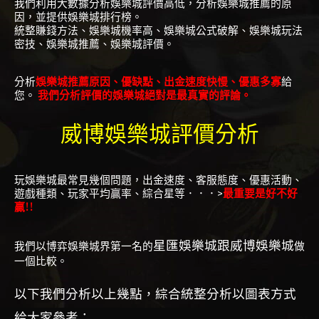
我們利用大數據分析娛樂城評價高低，分析娛樂城推薦的原
因，並提供娛樂城排行榜。
統整賺錢方法、娛樂城機率高、娛樂城公式破解、娛樂城玩法
密技、娛樂城推薦、娛樂城評價。
分析
娛樂城推薦原因、優缺點、出金速度快慢、優惠多寡
給
您。
我們分析評價的娛樂城絕對是最真實的評論。
威博娛樂城
評價分析
玩娛樂城最常見幾個問題，出金速度、客服態度、優惠活動、
遊戲種類、玩家平均贏率、綜合星等．．．
>
最重要是好不好
贏!!
星匯娛樂城
跟威博
娛樂城
我們以博弈娛樂城界第一名的
做
一個比較。
以下我們分析以上幾點，綜合統整分析以圖表方式
給大家參考：