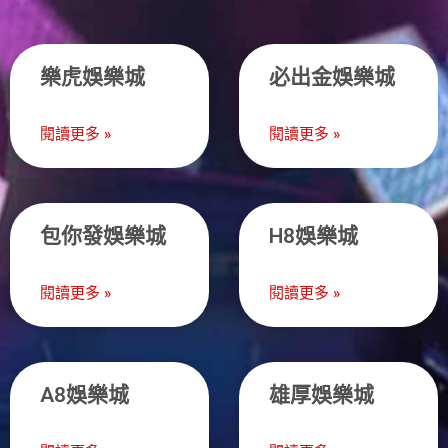
樂虎娛樂城
必出金娛樂城
閱讀更多 »
閱讀更多 »
包你發娛樂城
H8娛樂城
閱讀更多 »
閱讀更多 »
A8娛樂城
雄厚娛樂城