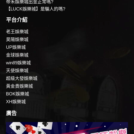
帝禾娛樂城出金正常嗎?
【LUCK娛樂城】是騙人的嗎?
平台介紹
老王娛樂城
昊陽娛樂城
UP娛樂城
金球娛樂城
win89娛樂城
天使娛樂城
超級大發娛樂城
黃金貴娛樂城
BOK娛樂城
XH娛樂城
廣告