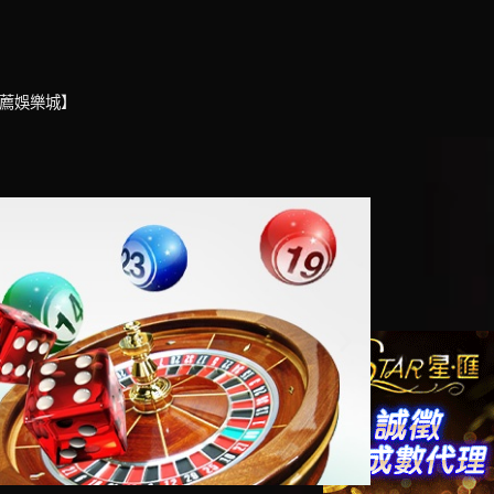
薦娛樂城】