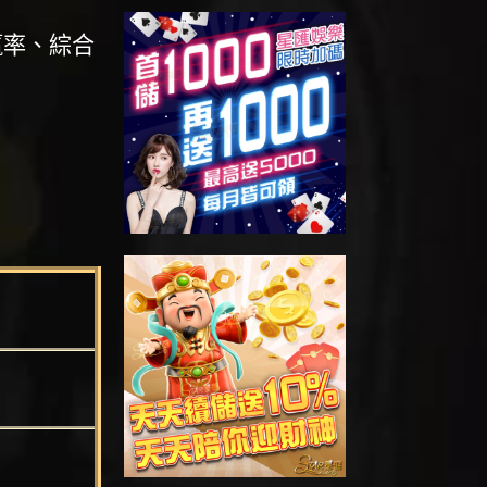
贏率、綜合