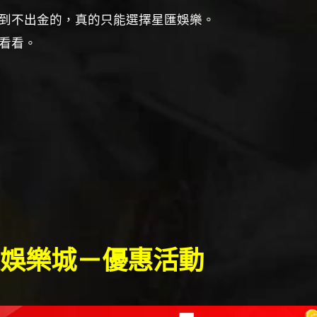
到不出金的，真的只能選擇星匯娛樂。
看看。
娛樂城－優惠活動