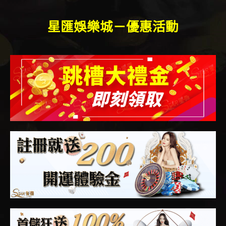
星匯娛樂城－優惠活動