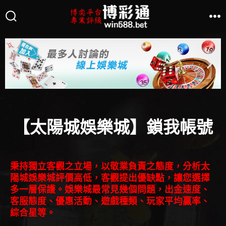
【太陽城娛樂城】鎖我帳號
秉持獨立客觀之立場，以敬業負責之態度，分析太
陽城
娛樂城評價高低，客觀提出優缺點，讓您選擇
多一層保護。娛樂城最常見幾個問題，出金速度、
客服態度、優惠活動、遊戲種類、玩家平均贏率、
綜合星等。