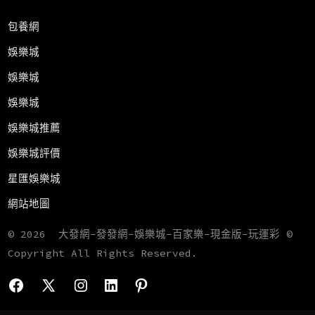
包養網
娛樂城
娛樂城
娛樂城
娛樂城推薦
娛樂城評價
星匯娛樂城
網站地圖
© 2026
大發網-發發網-娛樂城-百家樂-現金版-玩運彩 ©
Copyright All Rights Reserved.