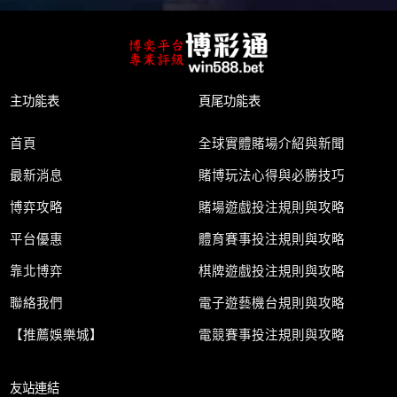
主功能表
頁尾功能表
首頁
全球實體賭場介紹與新聞
最新消息
賭博玩法心得與必勝技巧
博弈攻略
賭場遊戲投注規則與攻略
平台優惠
體育賽事投注規則與攻略
靠北博弈
棋牌遊戲投注規則與攻略
聯絡我們
電子遊藝機台規則與攻略
【推薦娛樂城】
電競賽事投注規則與攻略
友站連結