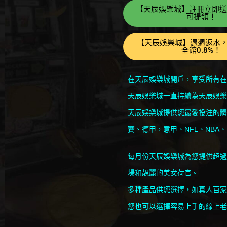
【天辰娛樂城】註冊立即送2
可提領！
【天辰娛樂城】週週返水
全館0.8%！
在天辰娛樂城開戶，享受所有
天辰娛樂城一直持續為天辰娛
天辰
娛樂城提供您最愛投注的體
賽、德甲，意甲、NFL、NBA
每月份天辰娛樂城為您提供超過
場和靚麗的美女荷官。
多種產品供您選擇，如真人百
您也可以選擇容易上手的線上老