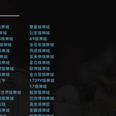
娛樂城
雙贏娛樂城
樂城
玩家娛樂城
G娛樂城
A9娛樂城
0娛樂城
金佰新娛樂城
娛樂城
飛達娛樂城
娛樂城
富美樂娛樂城
娛樂城
星亞娛樂城
博娛樂城
歐博娛樂城
娛樂城
金合發娛樂城
大亨
173YY娛樂城
17娛樂城
S世界娛樂城
龍萊娛樂城
城娛樂城
任你博娛樂城
有錢
黃金俱樂部
娛樂城
金雞娛樂城