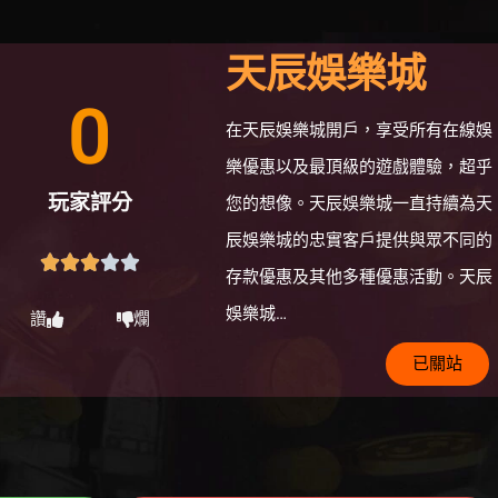
天辰娛樂城
0
在天辰
娛
樂城開戶，享受所有在線娛
樂優惠以及最頂級的遊戲體驗，超乎
玩家評分
您的想像。
天辰
娛樂城一直持續為
天
辰
娛樂城的忠實客戶提供與眾不同的





存款優惠及其他多種優惠活動。
天辰
娛樂城…
讚
爛
已關站