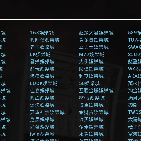
樂城
168娛樂城
超級大發娛樂城
589
樂城
興旺發娛樂城
黃金貴娛樂城
TU娛
城
老王娛樂城
犀力士娛樂城
SWA
樂城
LK娛樂城
M70娛樂城
258
樂城
發樂娛樂城
大佛娛樂城
錢盈
城
好玩娛樂城
賭億娛樂城
WX
城
海盛娛樂城
利亨娛樂城
AKA
樂城
LUCK娛樂城
58娛樂城
萬來
娛樂城
佳鑫娛樂城
互聯金賺娛樂城
淘金
樂城
興盛娛樂城
89博娛樂城
滿貫
樂城
炫海娛樂城
博馬娛樂城
錢街
樂城
東聖神洲娛樂城
金財寶娛樂城
TWD
娛樂城
鑫展娛樂城
玖天娛樂城
太陽
樂城
尚發娛樂城
帝禾娛樂城
老子
樂城
iwin娛樂城
永豐娛樂城
富遊