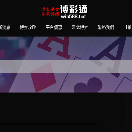
新消息
博弈攻略
平台優惠
靠北博弈
聯絡我們
【推