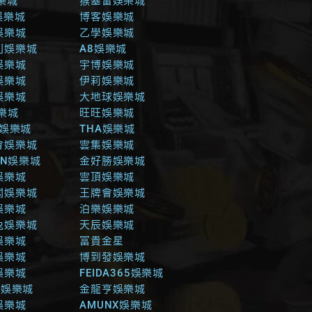
樂城
猴塞雷娛樂城
娛樂城
博客娛樂城
娛樂城
乙學娛樂城
利娛樂城
A8娛樂城
娛樂城
宇博娛樂城
娛樂城
伊莉娛樂城
娛樂城
大地球娛樂城
樂城
旺旺娛樂城
8娛樂城
THA娛樂城
會娛樂城
雲集娛樂城
FUN娛樂城
金好勝娛樂城
娛樂城
雲頂娛樂城
閣娛樂城
王牌會娛樂城
娛樂城
泊樂娛樂城
兔娛樂城
天辰娛樂城
娛樂城
富貴金星
娛樂城
博到發娛樂城
娛樂城
FEIDA365娛樂城
A娛樂城
金龍亨娛樂城
娛樂城
AMUNX娛樂城