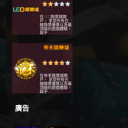





在LEO娛樂城開
戶， 享受所有在
線娛樂優惠以及最
頂級的遊戲體驗，
超乎....
帝禾娛樂城





在帝禾娛樂城開
戶， 享受所有在
線娛樂優惠以及最
頂級的遊戲體驗，
超乎....
廣告