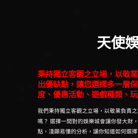
天使娛
秉持獨立客觀之立場，以敬業
出優缺點，讓您選擇多一層保
度、優惠活動、遊戲種類、玩
我們秉持獨立客觀之立場，以敬業負責之
嗎？
選擇一間對的娛樂城會讓你發大財
點，淺顯易懂的分析，讓你知道如何選擇