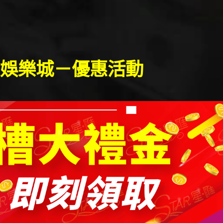
娛樂城－優惠活動