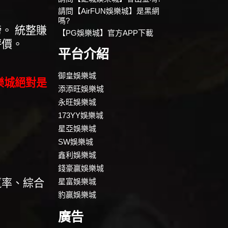
請問【AirFUN娛樂城】是黑網
嗎?
榜。
統整賺
【PG娛樂城】官方APP下載
評價。
平台介紹
御皇娛樂城
樂城絕對是
添添旺娛樂城
永旺娛樂城
173YY娛樂城
星亞娛樂城
SW娛樂城
鑫利娛樂城
錢豪贏娛樂城
贏率、綜合
星富娛樂城
豹贏娛樂城
廣告