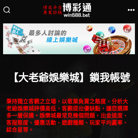
【大老爺娛樂城】鎖我帳號
秉持獨立客觀之立場，以敬業負責之態度，分析大
老爺
娛樂城評價高低，客觀提出優缺點，讓您選擇
多一層保護。娛樂城最常見幾個問題，出金速度、
客服態度、優惠活動、遊戲種類、玩家平均贏率、
綜合星等。