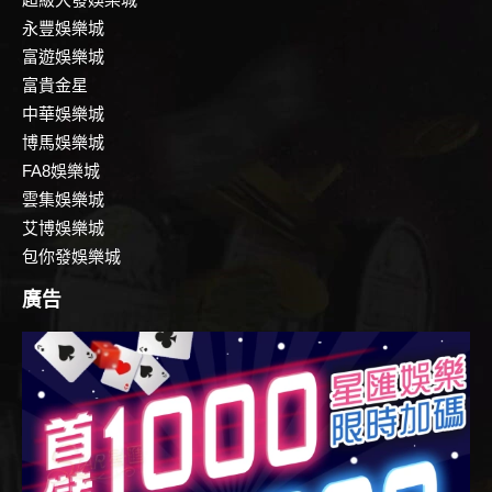
永豐娛樂城
富遊娛樂城
富貴金星
中華娛樂城
博馬娛樂城
FA8娛樂城
雲集娛樂城
艾博娛樂城
包你發娛樂城
廣告