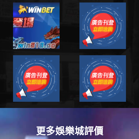
更多娛樂城評價