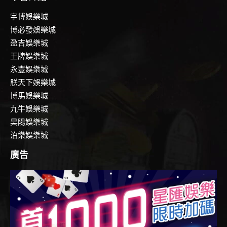
宇博娛樂城
博必發娛樂城
盈吉娛樂城
王牌娛樂城
永豐娛樂城
朕天下娛樂城
博馬娛樂城
九牛娛樂城
昊陽娛樂城
泊樂娛樂城
廣告