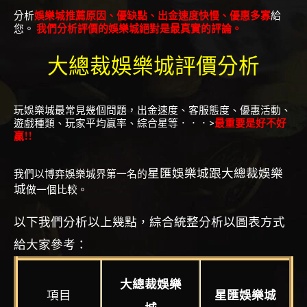
分析
娛樂城推薦原因、優缺點、出金速度快慢、優惠多寡
給
您。
我們分析評價的娛樂城絕對是最真實的評論。
大總裁娛樂城
評價分析
玩娛樂城最常見幾個問題，出金速度、客服態度、優惠活動、
遊戲種類、玩家平均贏率、綜合星等．．．
>
最重要是好不好
贏!!
星匯娛樂城
跟大總裁
娛樂
我們以博弈娛樂城界第一名的
城
做一個比較。
以下我們分析以上幾點，綜合統整分析以圖表方式
給大家參考：
大總裁
娛樂
項目
星匯娛樂城