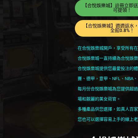
【合悅娛樂城】註冊立即送2
可提領！
【合悅娛樂城】週週返水
全館0.8%！
在合悅娛樂城開戶，享受所有
合悅娛樂城一直持續為合悅娛
合悅娛樂城提供您最愛投注的體
賽、德甲，意甲、NFL、NBA
每月份合悅娛樂城為您提供超過
場和靚麗的美女荷官。
多種產品供您選擇，如真人百
您也可以選擇容易上手的線上老