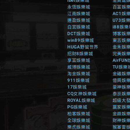
ibet娛樂城
金賀盈
永恆娛樂城
百富娛
江南娛樂城
AC1娛
連盈娛樂城
U73娛
白宮娛樂城
i88娛樂
DCT娛樂城
博客娛
win89娛樂城
東吉娛
HUGA野蠻世界
金禾娛
招財8娛樂城
完美娛
享富娛樂城
AirFU
威博娛樂城
TU娛樂
淘金娛樂城
金雞娛
911娛樂城
億興娛
17娛樂城
豪神娛
CQ女神娛樂城
泰京娛
ROYAL娛樂城
超級大
PG娛樂城
贏家娛
柏客娛樂城
金鼎娛
全球娛樂城
財神娛
樂虎娛樂城
猴塞雷