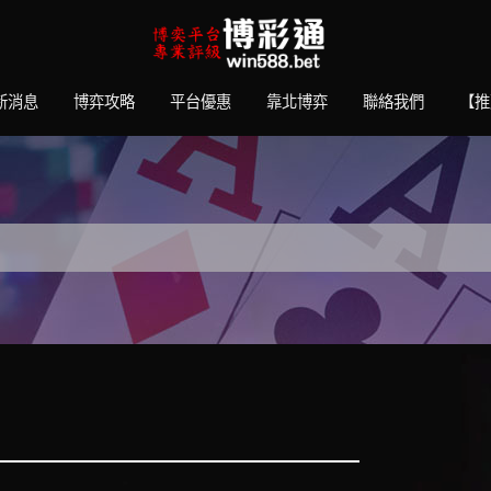
新消息
博弈攻略
平台優惠
靠北博弈
聯絡我們
【推