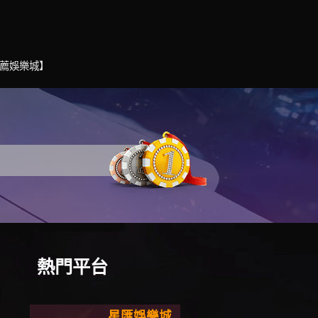
薦娛樂城】
【公告】-【靠北博弈Faceboo
熱門平台
星匯娛樂城