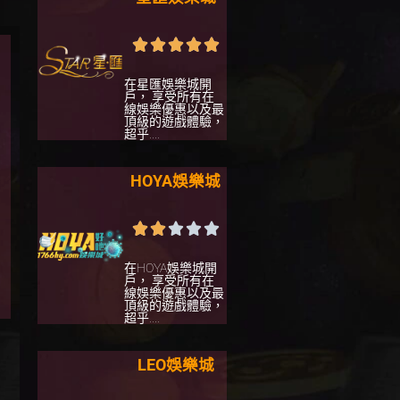





在星匯娛樂城開
戶， 享受所有在
線娛樂優惠以及最
頂級的遊戲體驗，
超乎....
HOYA娛樂城





在HOYA娛樂城開
戶， 享受所有在
線娛樂優惠以及最
頂級的遊戲體驗，
超乎....
LEO娛樂城