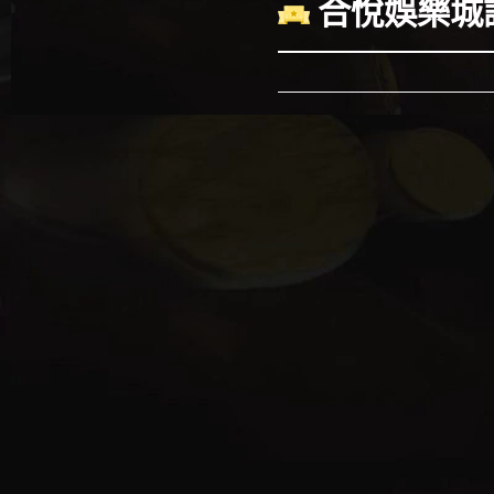
合悅娛樂城