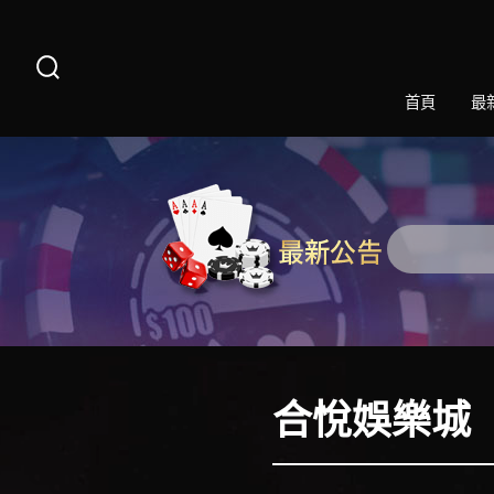
首頁
最
合悅娛樂城