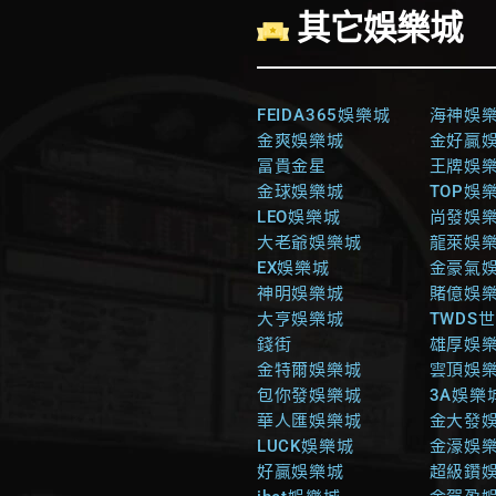
其它娛樂城
FEIDA365娛樂城
海神娛
金爽娛樂城
金好贏
富貴金星
王牌娛
金球娛樂城
TOP娛
LEO娛樂城
尚發娛
大老爺娛樂城
龍萊娛
EX娛樂城
金豪氣
神明娛樂城
賭億娛
大亨娛樂城
TWDS
錢街
雄厚娛
金特爾娛樂城
雲頂娛
包你發娛樂城
3A娛樂
華人匯娛樂城
金大發
LUCK娛樂城
金濠娛
好贏娛樂城
超級鑽