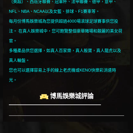
（英超）、西班牙聯賽、冠軍杯、法甲聯賽、德甲，意甲、
NFL、NBA、NCAA以及女籃、排球、F1賽車等。
每月份博馬娛樂城為您提供超過4000場滾球足球賽事供您投
注。 在真人娛樂城中，您可飽覽整個豪華賭場和靚麗的美女荷
官。
多種產品供您選擇，如真人百家樂，真人骰寶，真人龍虎以及
真人輪盤。
您也可以選擇容易上手的線上老虎機或KENO快樂彩消遣時
光。
博馬娛樂城
評論