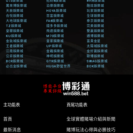
U73娛樂城
招財8娛樂城
89博娛樂城
萬來博娛樂城
泊樂娛樂城
酷炫娛樂城
天辰娛樂城
HOYA娛樂城
玩家娛樂城
合悅娛樂城
百富娛樂城
全球娛樂城
大地球娛樂城
FA8娛樂城
泰京娛樂城
TZ娛樂城
錢多多娛樂城
完美娛樂城
皇驛娛樂城
飛達娛樂城
雙贏娛樂城
KU娛樂城
M70娛樂城
通博娛樂城
金鈦城娛樂城
皇家娛樂城
富貴金星
王者娛樂城
UP娛樂城
太陽城娛樂城
江南娛樂城
金雞娛樂城
金好贏娛樂城
公弈娛樂城
神明娛樂城
歐博娛樂城
BCR娛樂城
GTR娛樂城
SWAG娛樂城
必出金娛樂城
HUGA野蠻世界
BOK娛樂城
主功能表
頁尾功能表
首頁
全球實體賭場介紹與新聞
最新消息
賭博玩法心得與必勝技巧