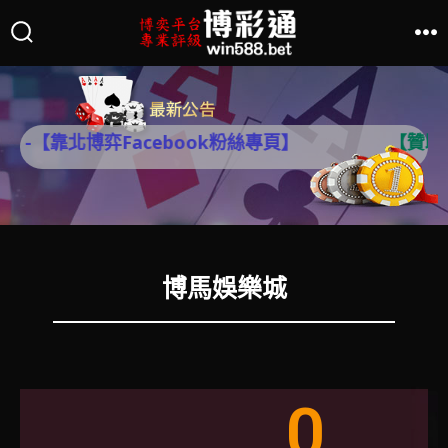
【靠北博弈Facebook粉絲專頁】
【贊助廣告】
博馬娛樂城
0