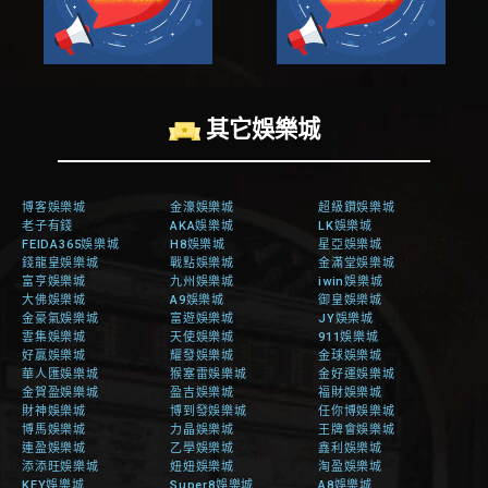
其它娛樂城
博客娛樂城
金濠娛樂城
超級鑽娛樂城
老子有錢
AKA娛樂城
LK娛樂城
FEIDA365娛樂城
H8娛樂城
星亞娛樂城
錢龍皇娛樂城
戰點娛樂城
金滿堂娛樂城
富亨娛樂城
九州娛樂城
iwin娛樂城
大佛娛樂城
A9娛樂城
御皇娛樂城
金豪氣娛樂城
富遊娛樂城
JY娛樂城
雲集娛樂城
天使娛樂城
911娛樂城
好贏娛樂城
耀發娛樂城
金球娛樂城
華人匯娛樂城
猴塞雷娛樂城
金好運娛樂城
金賀盈娛樂城
盈吉娛樂城
福財娛樂城
財神娛樂城
博到發娛樂城
任你博娛樂城
博馬娛樂城
力晶娛樂城
王牌會娛樂城
連盈娛樂城
乙學娛樂城
鑫利娛樂城
添添旺娛樂城
妞妞娛樂城
淘盈娛樂城
KEY娛樂城
Super8娛樂城
A8娛樂城