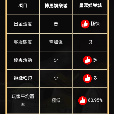
項目
星匯娛樂城
博馬
娛樂城
極快
出金速度
普
客服態度
需加強
良
多
優惠活動
少
多
遊戲種類
少
玩家平均贏
80.95%
極低
率