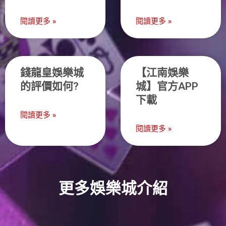
閱讀更多 »
閱讀更多 »
錢龍皇娛樂城
【江南娛樂
的評價如何?
城】官方APP
下載
閱讀更多 »
閱讀更多 »
更多娛樂城介紹