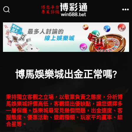
博馬娛樂城出金正常嗎?
秉持獨立客觀之立場，以敬業負責之態度，分析博
馬
娛樂城評價高低，客觀提出優缺點，讓您選擇多
一層保護。娛樂城最常見幾個問題，出金速度、客
服態度、優惠活動、遊戲種類、玩家平均贏率、綜
合星等。