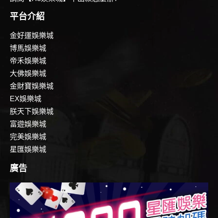
平台介紹
金好運娛樂城
博馬娛樂城
帝禾娛樂城
大佛娛樂城
金財寶娛樂城
EX娛樂城
朕天下娛樂城
富遊娛樂城
完美娛樂城
星匯娛樂城
廣告