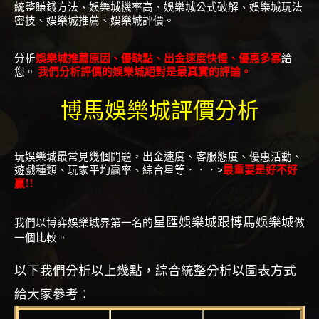
統整賺錢方法、娛樂城機率高、娛樂城公式破解、娛樂城玩法
密技、娛樂城推薦、娛樂城評價。
分析
娛樂城推薦原因、優缺點、出金速度快慢、優惠多寡
給
您。
我們分析評價的娛樂城絕對是最真實的評論。
博馬娛樂城
評價分析
玩娛樂城最常見幾個問題，出金速度、客服態度、優惠活動、
遊戲種類、玩家平均贏率、綜合星等．．．
>
最重要是好不好
贏!!
星匯娛樂城
跟博馬
娛樂城
我們以博弈娛樂城界第一名的
做
一個比較。
以下我們分析以上幾點，綜合統整分析以圖表方式
給大家參考：