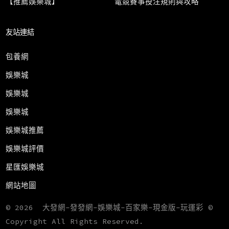
【推薦娛樂城】
電競賽事投注規則與攻略
友站連結
包養網
娛樂城
娛樂城
娛樂城
娛樂城推薦
娛樂城評價
星匯娛樂城
網站地圖
© 2026
大發網-發發網-娛樂城-百家樂-現金版-玩運彩 ©
Copyright All Rights Reserved.