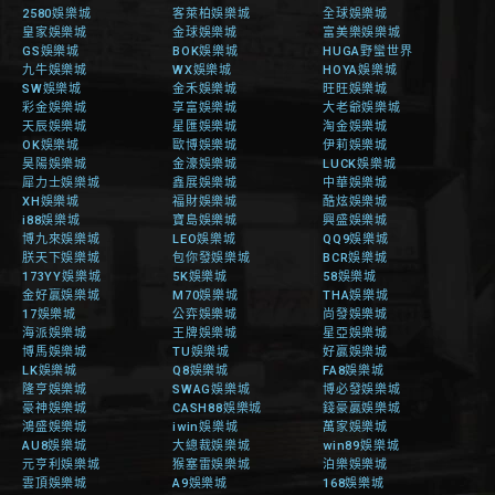
2580娛樂城
客萊柏娛樂城
全球娛樂城
皇家娛樂城
金球娛樂城
富美樂娛樂城
GS娛樂城
BOK娛樂城
HUGA野蠻世界
九牛娛樂城
WX娛樂城
HOYA娛樂城
SW娛樂城
金禾娛樂城
旺旺娛樂城
彩金娛樂城
享富娛樂城
大老爺娛樂城
天辰娛樂城
星匯娛樂城
淘金娛樂城
OK娛樂城
歐博娛樂城
伊莉娛樂城
昊陽娛樂城
金濠娛樂城
LUCK娛樂城
犀力士娛樂城
鑫展娛樂城
中華娛樂城
XH娛樂城
福財娛樂城
酷炫娛樂城
i88娛樂城
寶島娛樂城
興盛娛樂城
博九來娛樂城
LEO娛樂城
QQ9娛樂城
朕天下娛樂城
包你發娛樂城
BCR娛樂城
173YY娛樂城
5K娛樂城
58娛樂城
金好贏娛樂城
M70娛樂城
THA娛樂城
17娛樂城
公弈娛樂城
尚發娛樂城
海派娛樂城
王牌娛樂城
星亞娛樂城
博馬娛樂城
TU娛樂城
好贏娛樂城
LK娛樂城
Q8娛樂城
FA8娛樂城
隆亨娛樂城
SWAG娛樂城
博必發娛樂城
豪神娛樂城
CASH88娛樂城
錢豪贏娛樂城
鴻盛娛樂城
iwin娛樂城
萬家娛樂城
AU8娛樂城
大總裁娛樂城
win89娛樂城
元亨利娛樂城
猴塞雷娛樂城
泊樂娛樂城
雲頂娛樂城
A9娛樂城
168娛樂城