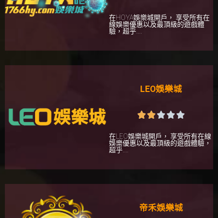
在HOYA娛樂城開戶， 享受所有在
線娛樂優惠以及最頂級的遊戲體
驗，超乎....
LEO娛樂城





在LEO娛樂城開戶， 享受所有在線
娛樂優惠以及最頂級的遊戲體驗，
超乎....
帝禾娛樂城