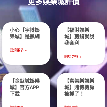
更多娛樂城評價
小心【宇博娛
【福財娛樂
樂城】是黑網
城】贏錢就說
我套利
閱讀更多 »
閱讀更多 »
【金鈦城娛樂
【富美樂娛樂
城】官方APP
城】賭博機房
下載
被抓了！