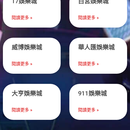
17娛樂城
白宮娛樂城
閱讀更多 »
閱讀更多 »
威博娛樂城
華人匯娛樂城
閱讀更多 »
閱讀更多 »
大亨娛樂城
911娛樂城
閱讀更多 »
閱讀更多 »