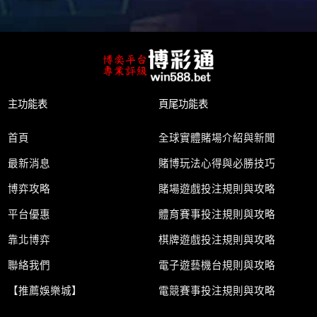
主功能表
頁尾功能表
首頁
全球實體賭場介紹與新聞
最新消息
賭博玩法心得與必勝技巧
博弈攻略
賭場遊戲投注規則與攻略
平台優惠
體育賽事投注規則與攻略
靠北博弈
棋牌遊戲投注規則與攻略
聯絡我們
電子遊藝機台規則與攻略
【推薦娛樂城】
電競賽事投注規則與攻略