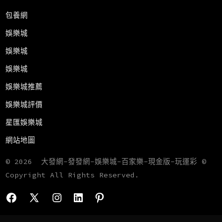
包養網
娛樂城
娛樂城
娛樂城
娛樂城推薦
娛樂城評價
星匯娛樂城
網站地圖
© 2026
大發網-發發網-娛樂城-百家樂-現金版-玩運彩 ©
Copyright All Rights Reserved.