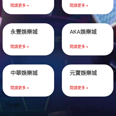
閱讀更多 »
閱讀更多 »
永豐娛樂城
AKA娛樂城
閱讀更多 »
閱讀更多 »
中華娛樂城
元寶娛樂城
閱讀更多 »
閱讀更多 »