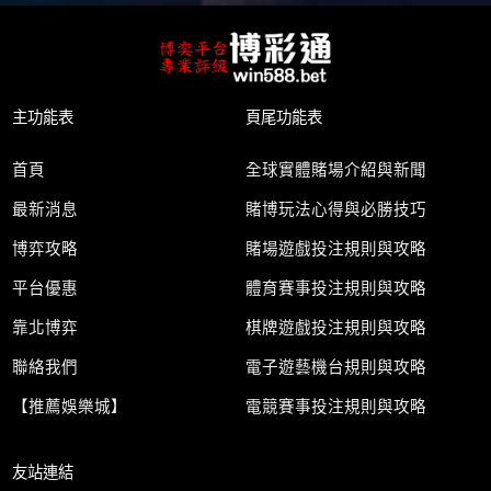
主功能表
頁尾功能表
首頁
全球實體賭場介紹與新聞
最新消息
賭博玩法心得與必勝技巧
博弈攻略
賭場遊戲投注規則與攻略
平台優惠
體育賽事投注規則與攻略
靠北博弈
棋牌遊戲投注規則與攻略
聯絡我們
電子遊藝機台規則與攻略
【推薦娛樂城】
電競賽事投注規則與攻略
友站連結