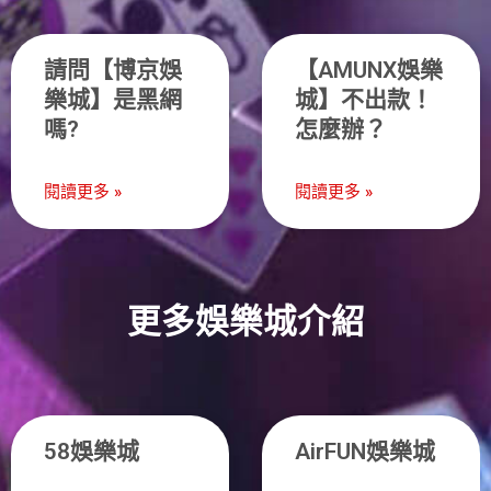
請問【博京娛
【AMUNX娛樂
樂城】是黑網
城】不出款！
嗎?
怎麼辦？
閱讀更多 »
閱讀更多 »
更多娛樂城介紹
58娛樂城
AirFUN娛樂城