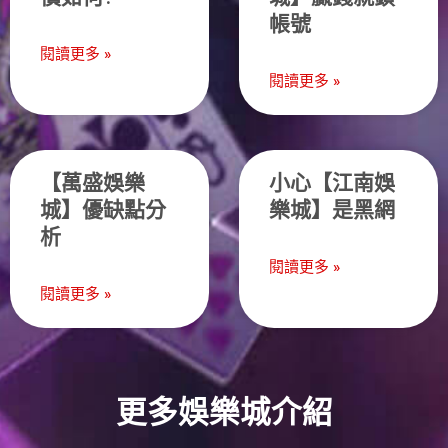
帳號
閱讀更多 »
閱讀更多 »
【萬盛娛樂
小心【江南娛
城】優缺點分
樂城】是黑網
析
閱讀更多 »
閱讀更多 »
更多娛樂城介紹