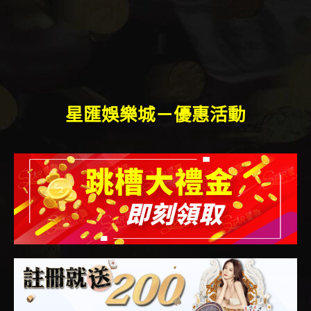
星匯娛樂城－優惠活動