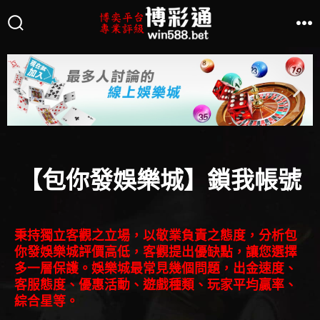
【包你發娛樂城】鎖我帳號
秉持獨立客觀之立場，以敬業負責之態度，分析包
你發
娛樂城評價高低，客觀提出優缺點，讓您選擇
多一層保護。娛樂城最常見幾個問題，出金速度、
客服態度、優惠活動、遊戲種類、玩家平均贏率、
綜合星等。