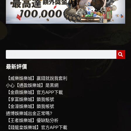
最新評價
【威樂娛樂城】贏錢就說我套利
小心【通盈娛樂城】是黑網
【金鼎娛樂城】官方APP下載
【享富娛樂城】鎖我帳號
【金濠娛樂城】鎖我帳號
通博娛樂城出金正常嗎?
【王者娛樂城】優缺點分析
【錢龍皇娛樂城】官方APP下載