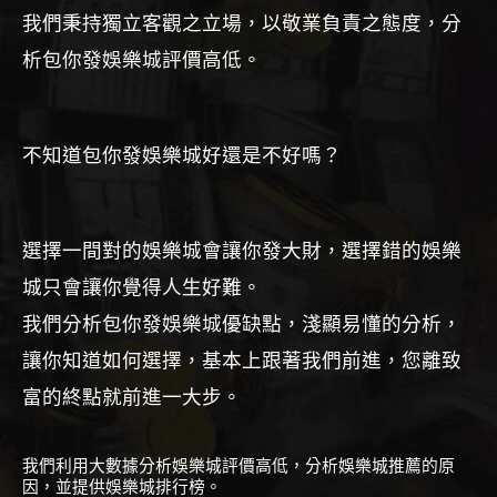
我們秉持獨立客觀之立場，以敬業負責之態度，分
析包你發娛樂城評價高低。
不知道包你發娛樂城好還是不好嗎？
選擇一間對的娛樂城會讓你發大財，選擇錯的娛樂
城只會讓你覺得人生好難。
我們分析包你發娛樂城優缺點，淺顯易懂的分析，
讓你知道如何選擇，基本上跟著我們前進，您離致
富的終點就前進一大步。
我們利用大數據分析娛樂城評價高低，分析娛樂城推薦的原
因，並提供娛樂城排行榜。