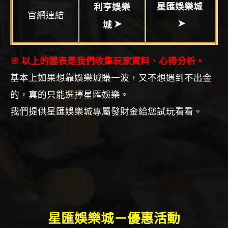
星匯娛樂城
利亨
娛樂
官網連結
➤
➤
城
※ 以上的圖表是我們收集玩家資料、心得分析。
基本上如果想靠娛樂城賺一波，又不想遇到不出金
的，真的只能選擇星匯娛樂。
我們提供星匯娛樂城專屬發財金給您試玩看看。
星匯娛樂城－優惠活動