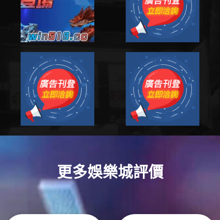
更多娛樂城評價