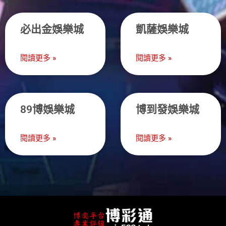
必出金娛樂城
凱薩娛樂城
閱讀更多 »
閱讀更多 »
89博娛樂城
博到發娛樂城
閱讀更多 »
閱讀更多 »