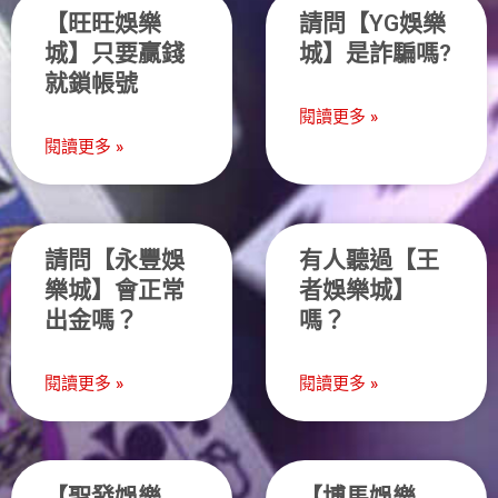
【旺旺娛樂
請問【YG娛樂
城】只要贏錢
城】是詐騙嗎?
就鎖帳號
閱讀更多 »
閱讀更多 »
請問【永豐娛
有人聽過【王
樂城】會正常
者娛樂城】
出金嗎？
嗎？
閱讀更多 »
閱讀更多 »
【聖發娛樂
【博馬娛樂