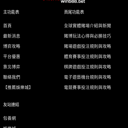
主功能表
頁尾功能表
首頁
全球實體賭場介紹與新聞
最新消息
賭博玩法心得與必勝技巧
博弈攻略
賭場遊戲投注規則與攻略
平台優惠
體育賽事投注規則與攻略
靠北博弈
棋牌遊戲投注規則與攻略
聯絡我們
電子遊藝機台規則與攻略
【推薦娛樂城】
電競賽事投注規則與攻略
友站連結
包養網