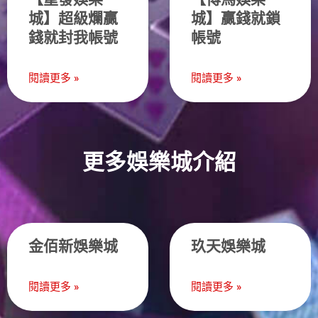
城】超級爛贏
城】贏錢就鎖
錢就封我帳號
帳號
閱讀更多 »
閱讀更多 »
更多娛樂城介紹
金佰新娛樂城
玖天娛樂城
閱讀更多 »
閱讀更多 »