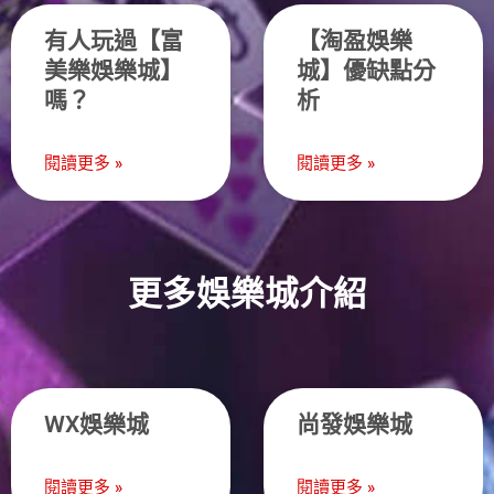
有人玩過【富
【淘盈娛樂
美樂娛樂城】
城】優缺點分
嗎？
析
閱讀更多 »
閱讀更多 »
更多娛樂城介紹
WX娛樂城
尚發娛樂城
閱讀更多 »
閱讀更多 »