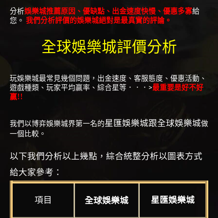
分析
娛樂城推薦原因、優缺點、出金速度快慢、優惠多寡
給
您。
我們分析評價的娛樂城絕對是最真實的評論。
全球娛樂城
評價分析
玩娛樂城最常見幾個問題，出金速度、客服態度、優惠活動、
遊戲種類、玩家平均贏率、綜合星等．．．
>
最重要是好不好
贏!!
星匯娛樂城
跟全球
娛樂城
我們以博弈娛樂城界第一名的
做
一個比較。
以下我們分析以上幾點，綜合統整分析以圖表方式
給大家參考：
項目
星匯娛樂城
全球
娛樂城