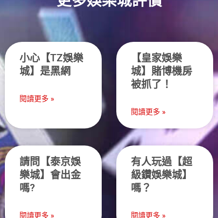
更多娛樂城評價
小心【TZ娛樂
【皇家娛樂
城】是黑網
城】賭博機房
被抓了！
閱讀更多 »
閱讀更多 »
請問【泰京娛
有人玩過【超
樂城】會出金
級鑽娛樂城】
嗎?
嗎？
閱讀更多 »
閱讀更多 »