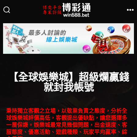
【全球娛樂城】超級爛贏錢
就封我帳號
秉持獨立客觀之立場，以敬業負責之態度，分析全
球
娛樂城評價高低，客觀提出優缺點，讓您選擇多
一層保護。娛樂城最常見幾個問題，出金速度、客
服態度、優惠活動、遊戲種類、玩家平均贏率、綜