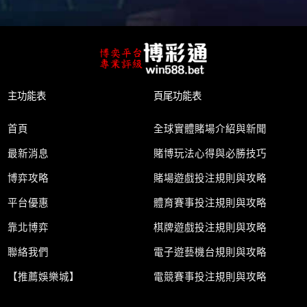
主功能表
頁尾功能表
首頁
全球實體賭場介紹與新聞
最新消息
賭博玩法心得與必勝技巧
博弈攻略
賭場遊戲投注規則與攻略
平台優惠
體育賽事投注規則與攻略
靠北博弈
棋牌遊戲投注規則與攻略
聯絡我們
電子遊藝機台規則與攻略
【推薦娛樂城】
電競賽事投注規則與攻略