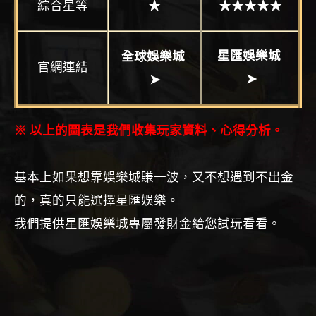
綜合星等
★
★★★★★
星匯娛樂城
全球
娛樂城
官網連結
➤
➤
※ 以上的圖表是我們收集玩家資料、心得分析。
基本上如果想靠娛樂城賺一波，又不想遇到不出金
的，真的只能選擇星匯娛樂。
我們提供星匯娛樂城專屬發財金給您試玩看看。