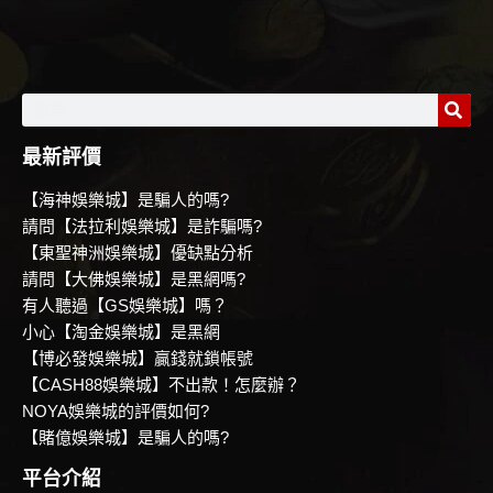
最新評價
【海神娛樂城】是騙人的嗎?
請問【法拉利娛樂城】是詐騙嗎?
【東聖神洲娛樂城】優缺點分析
請問【大佛娛樂城】是黑網嗎?
有人聽過【GS娛樂城】嗎？
小心【淘金娛樂城】是黑網
【博必發娛樂城】贏錢就鎖帳號
【CASH88娛樂城】不出款！怎麼辦？
NOYA娛樂城的評價如何?
【賭億娛樂城】是騙人的嗎?
平台介紹