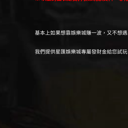
基本上如果想靠娛樂城賺一波，又不想遇
我們提供星匯娛樂城專屬發財金給您試玩