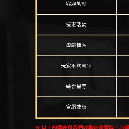
客服態度
優惠活動
遊戲種類
玩家平均贏率
綜合星等
官網連結
※ 以上的圖表是我們收集玩家資料、心