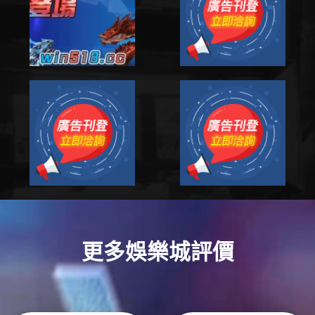
更多娛樂城評價