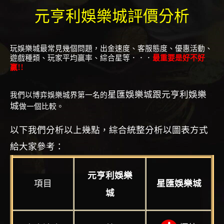
元亨利娛樂城
評價分析
玩娛樂城最常見幾個問題，出金速度、客服態度、優惠活動、
遊戲種類、玩家平均贏率、綜合星等．．．
最重要是好不好
贏!!
星匯娛樂城
跟元亨利
娛樂
我們以博弈娛樂城界第一名的
城
做一個比較。
以下我們分析以上幾點，綜合統整分析以圖表方式
給大家參考：
元亨利
娛樂
項目
星匯娛樂城
城