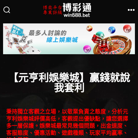
【元亨利娛樂城】贏錢就說
我套利
秉持獨立客觀之立場，以敬業負責之態度，分析元
亨利
娛樂城評
價高低，客觀提出優缺點，讓您選擇
多一層保護。娛樂城最常見幾個問題，出金速度、
客服態度、優惠活動、遊戲種類、玩家平均贏率、