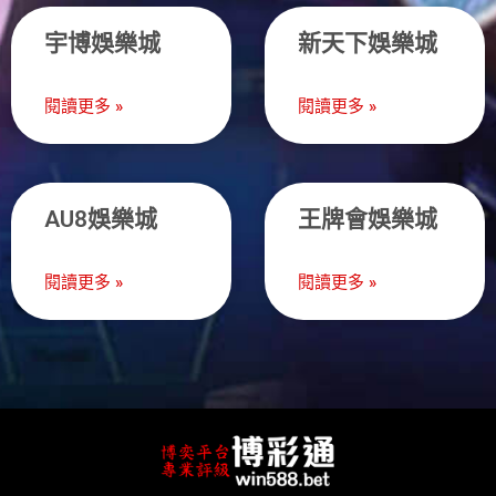
宇博娛樂城
新天下娛樂城
閱讀更多 »
閱讀更多 »
AU8娛樂城
王牌會娛樂城
閱讀更多 »
閱讀更多 »