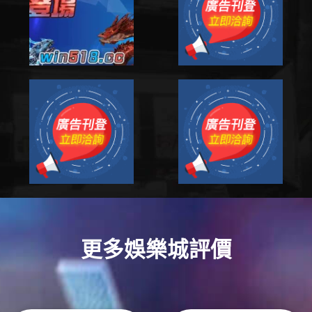
更多娛樂城評價