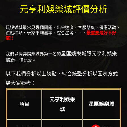
元亨利娛樂城
評價分析
玩娛樂城最常見幾個問題，出金速度、客服態度、優惠活動、
遊戲種類、玩家平均贏率、綜合星等．．．
最重要是好不好
贏!!
星匯娛樂城
跟元亨利
娛樂
我們以博弈娛樂城界第一名的
城
做一個比較。
以下我們分析以上幾點，綜合統整分析以圖表方式
給大家參考：
元亨利
娛樂
項目
星匯娛樂城
城