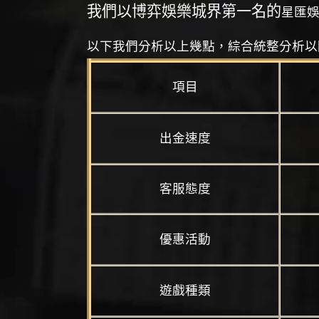
我們以博弈娛樂城界第一名的
星匯
以下我們分析以上幾點，綜合統整分析以
項目
出金速度
客服態度
優惠活動
遊戲種類