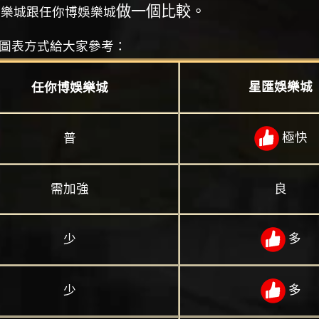
做一個比較。
娛樂城
跟任你博
娛樂城
圖表方式給大家參考：
星匯娛樂城
任你博
娛樂城
極快
普
需加強
良
多
少
多
少