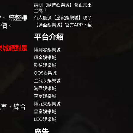
請問【歐博娛樂城】會正常出
金嗎？
榜。
統整賺
有人聽過【皇家娛樂城】嗎？
評價。
【通盈娛樂城】官方APP下載
平台介紹
樂城絕對是
博到發娛樂城
耀金娛樂城
酷炫娛樂城
QQ9娛樂城
金龍亨娛樂城
淘盈娛樂城
享富娛樂城
博九來娛樂城
贏率、綜合
星富娛樂城
LEO娛樂城
廣告