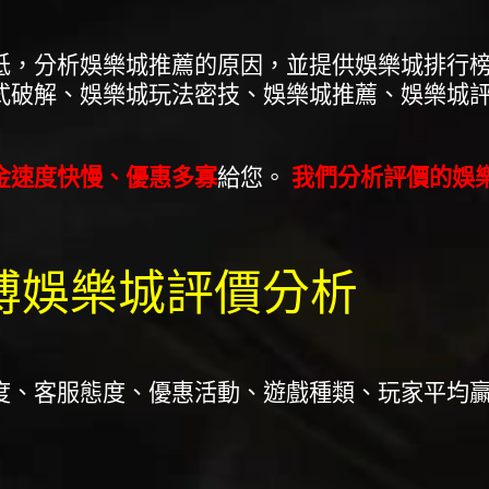
低，分析娛樂城推薦的原因，並提供娛樂城排行
式破解、娛樂城玩法密技、娛樂城推薦、娛樂城
金速度快慢、優惠多寡
給您。
我們分析評價的娛
博娛樂城
評價分析
度、客服態度、優惠活動、遊戲種類、玩家平均