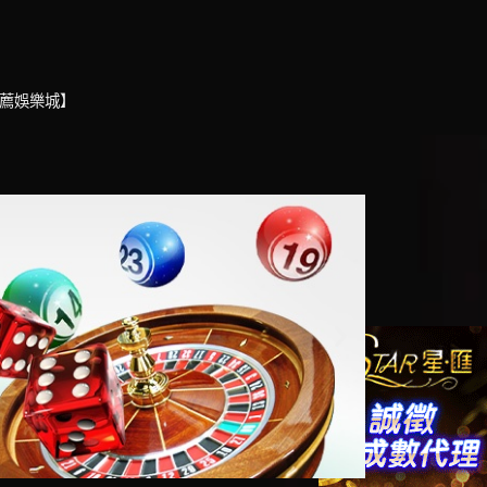
薦娛樂城】