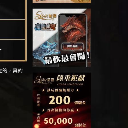
➤
金的，真的