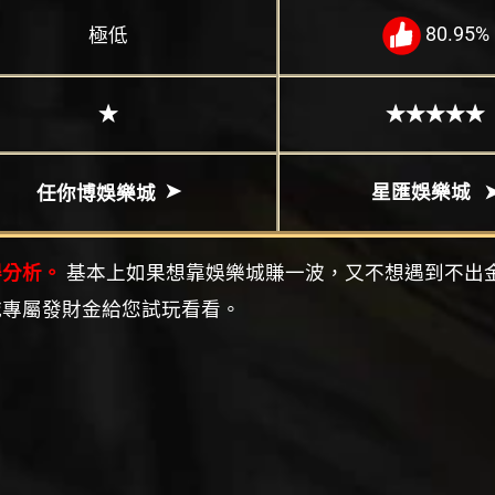
80.95%
極低
★
★★★★★
➤
星匯娛樂城
任你博
娛樂城
得分析。
基本上如果想靠娛樂城賺一波，又不想遇到不出
城
專屬發財金給您試玩看看。