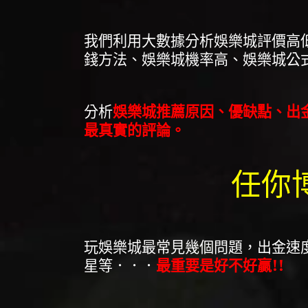
我們利用大數據分析娛樂城評價高
錢方法、娛樂城機率高、娛樂城公
分析
娛樂城推薦原因、優缺點、出
最真實的評論。
任你
玩娛樂城最常見幾個問題，出金速
星等．．．
最重要是好不好贏!!