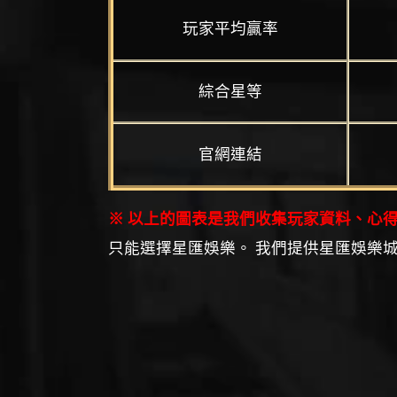
玩家平均贏率
綜合星等
官網連結
※ 以上的圖表是我們收集玩家資料、心
只能選擇星匯娛樂。
我們提供
星匯娛樂