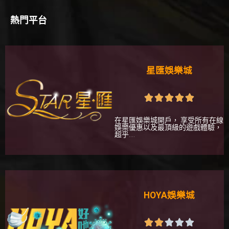
熱門平台
星匯娛樂城





在星匯娛樂城開戶， 享受所有在線
娛樂優惠以及最頂級的遊戲體驗，
超乎....
HOYA娛樂城




