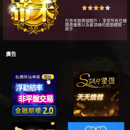





在帝禾娛樂城開戶， 享受所有在線
娛樂優惠以及最頂級的遊戲體驗，
超乎....
廣告