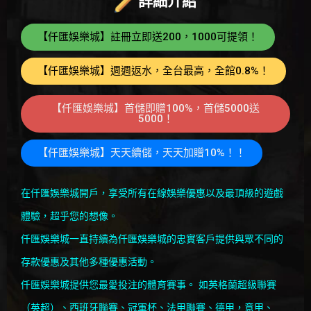
詳細介紹
【仟匯娛樂城】註冊立即送200，1000可提領！
【仟匯娛樂城】週週返水，全台最高，全館0.8%！
【仟匯娛樂城】
首儲即贈100
%，首儲5000送
5000！
【仟匯娛樂城】天天續儲，天天加贈10%！！
在仟匯娛樂城開戶，享受所有在線娛樂優惠以及最頂級的遊戲
體驗，超乎您的想像。
仟匯娛樂城一直持續為仟匯娛樂城的忠實客戶提供與眾不同的
存款優惠及其他多種優惠活動。
仟匯娛樂城提供您最愛投注的體育賽事。 如英格蘭超級聯賽
（英超）、西班牙聯賽、冠軍杯、法甲聯賽、德甲，意甲、