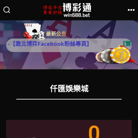
-【靠北博弈Facebook粉絲專頁】
【贊助廣告】
仟匯娛樂城
0