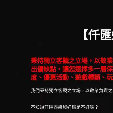
【仟匯
秉持獨立客觀之立場，以敬業
出優缺點，讓您選擇多一層保
度、優惠活動、遊戲種類、玩
我們秉持獨立客觀之立場，以敬業負責之
不知道仟匯娛樂城好還是不好嗎？