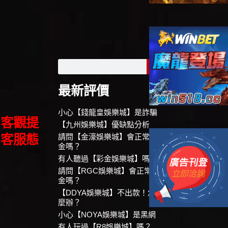
最新評價
小心【錢龍皇娛樂城】是詐騙
，客觀提
【九州娛樂城】優缺點分析
、客服態
請問【金濠娛樂城】會正常出
金嗎？
有人聽過【彩金娛樂城】嗎？
請問【RGC娛樂城】會正常出
金嗎？
【DDYA娛樂城】不出款！怎
麼辦？
小心【NOYA娛樂城】是黑網
有人玩過【R8娛樂城】嗎？