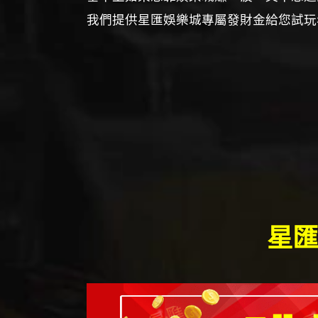
我們提供星匯娛樂城專屬發財金給您試玩
星匯