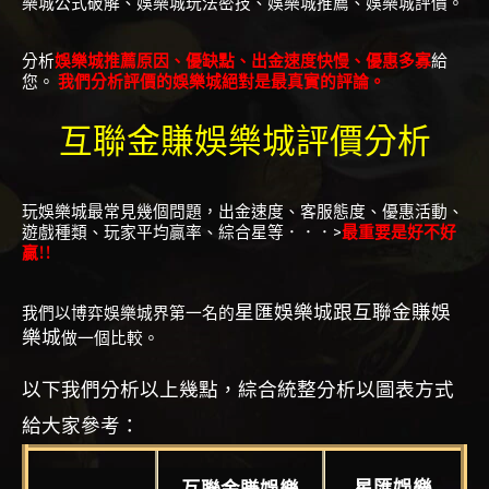
樂城公式破解、娛樂城玩法密技、娛樂城推薦、娛樂城評價。
分析
娛樂城推薦原因、優缺點、出金速度快慢、優惠多寡
給
您。
我們分析評價的娛樂城絕對是最真實的評論。
互聯金賺娛樂城
評價分析
玩娛樂城最常見幾個問題，出金速度、客服態度、優惠活動、
遊戲種類、玩家平均贏率、綜合星等．．．
>
最重要是好不好
贏!!
星匯娛樂城
跟互聯金賺
娛
我們以博弈娛樂城界第一名的
樂城
做一個比較。
以下我們分析以上幾點，綜合統整分析以圖表方式
給大家參考：
星匯娛樂
互聯金賺
娛樂