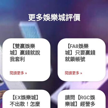
更多娛樂城評價
【雙贏娛樂
【FA8娛樂
城】贏錢就說
城】只要贏錢
我套利
就鎖帳號
閱讀更多 »
閱讀更多 »
【EX娛樂城】
請問【RGC娛
不出款！怎麼
樂城】經營多