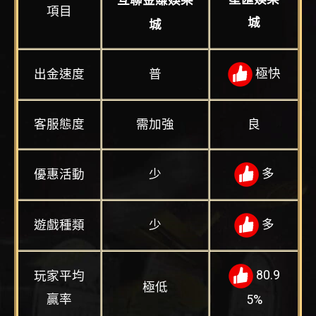
項目
城
城
極快
出金速度
普
客服態度
需加強
良
多
優惠活動
少
多
遊戲種類
少
80.9
玩家平均
極低
贏率
5%