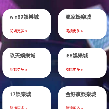
win89娛樂城
贏家娛樂城
閱讀更多 »
閱讀更多 »
玖天娛樂城
i88娛樂城
閱讀更多 »
閱讀更多 »
17娛樂城
金好贏娛樂城
閱讀更多 »
閱讀更多 »