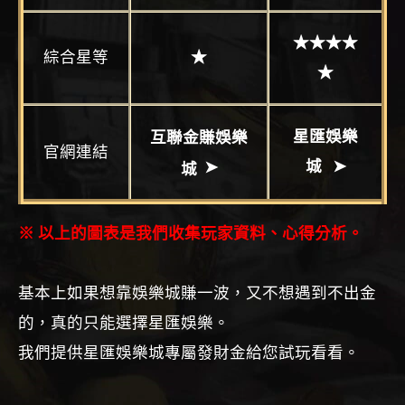
★★★★
綜合星等
★
★
星匯娛樂
互聯金賺
娛樂
官網連結
城
➤
➤
城
※ 以上的圖表是我們收集玩家資料、心得分析。
基本上如果想靠娛樂城賺一波，又不想遇到不出金
的，真的只能選擇星匯娛樂。
我們提供星匯娛樂城專屬發財金給您試玩看看。