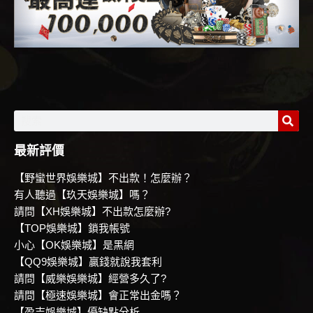
最新評價
【野蠻世界娛樂城】不出款！怎麼辦？
有人聽過【玖天娛樂城】嗎？
請問【XH娛樂城】不出款怎麼辦?
【TOP娛樂城】鎖我帳號
小心【OK娛樂城】是黑網
【QQ9娛樂城】贏錢就說我套利
請問【威樂娛樂城】經營多久了?
請問【極速娛樂城】會正常出金嗎？
【盈吉娛樂城】優缺點分析