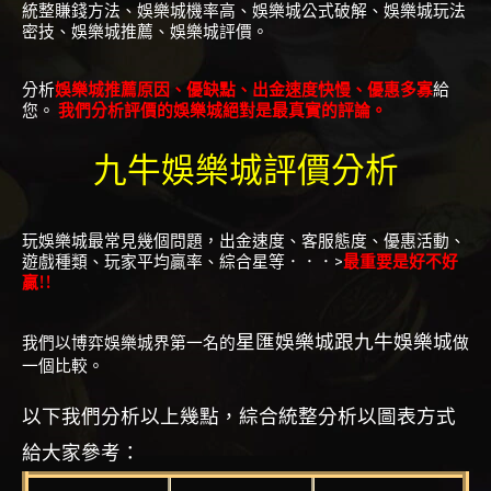
統整賺錢方法、娛樂城機率高、娛樂城公式破解、娛樂城玩法
密技、娛樂城推薦、娛樂城評價。
分析
娛樂城推薦原因、優缺點、出金速度快慢、優惠多寡
給
您。
我們分析評價的娛樂城絕對是最真實的評論。
九牛娛樂城
評價分析
玩娛樂城最常見幾個問題，出金速度、客服態度、優惠活動、
遊戲種類、玩家平均贏率、綜合星等．．．
>
最重要是好不好
贏!!
星匯娛樂城
跟九牛
娛樂城
我們以博弈娛樂城界第一名的
做
一個比較。
以下我們分析以上幾點，綜合統整分析以圖表方式
給大家參考：