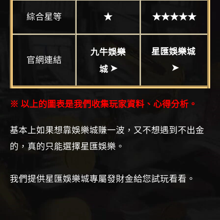
綜合星等
★
★★★★★
星匯娛樂城
九牛
娛樂
官網連結
➤
➤
城
※ 以上的圖表是我們收集玩家資料、心得分析。
基本上如果想靠娛樂城賺一波，又不想遇到不出金
的，真的只能選擇星匯娛樂。
我們提供星匯娛樂城專屬發財金給您試玩看看。