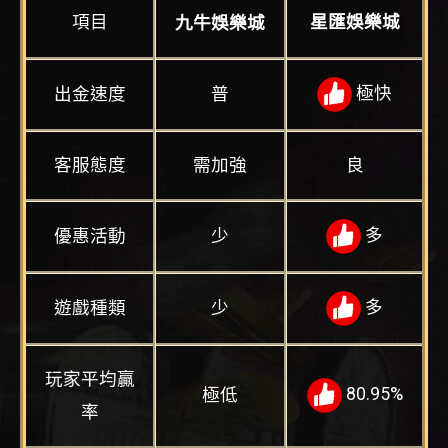
項目
星匯娛樂城
九牛
娛樂城
極快
出金速度
普
客服態度
需加強
良
多
優惠活動
少
多
遊戲種類
少
玩家平均贏
80.95%
極低
率