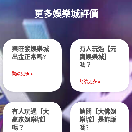
更多娛樂城評價
興旺發娛樂城
有人玩過【元
出金正常嗎?
寶娛樂城】
嗎？
閱讀更多 »
閱讀更多 »
有人玩過【大
請問【大佛娛
贏家娛樂城】
樂城】是詐騙
嗎？
嗎?