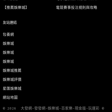
【推薦娛樂城】
電競賽事投注規則與攻略
友站連結
包養網
娛樂城
娛樂城
娛樂城
娛樂城推薦
娛樂城評價
星匯娛樂城
網站地圖
© 2026
大發網-發發網-娛樂城-百家樂-現金版-玩運彩 ©