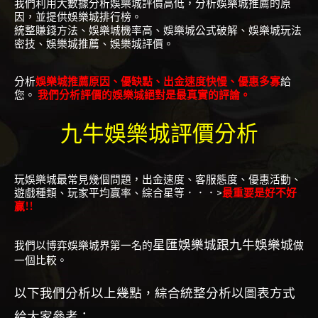
我們利用大數據分析娛樂城評價高低，分析娛樂城推薦的原
因，並提供娛樂城排行榜。
統整賺錢方法、娛樂城機率高、娛樂城公式破解、娛樂城玩法
密技、娛樂城推薦、娛樂城評價。
分析
娛樂城推薦原因、優缺點、出金速度快慢、優惠多寡
給
您。
我們分析評價的娛樂城絕對是最真實的評論。
九牛娛樂城
評價分析
玩娛樂城最常見幾個問題，出金速度、客服態度、優惠活動、
遊戲種類、玩家平均贏率、綜合星等．．．
>
最重要是好不好
贏!!
星匯娛樂城
跟九牛
娛樂城
我們以博弈娛樂城界第一名的
做
一個比較。
以下我們分析以上幾點，綜合統整分析以圖表方式
給大家參考：