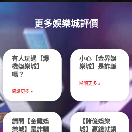
更多娛樂城評價
有人玩過【爆
小心【金界娛
機娛樂城】
樂城】是詐騙
嗎？
閱讀更多 »
閱讀更多 »
請問【金雞娛
【賭億娛樂
樂城】是詐騙
城】贏錢就鎖