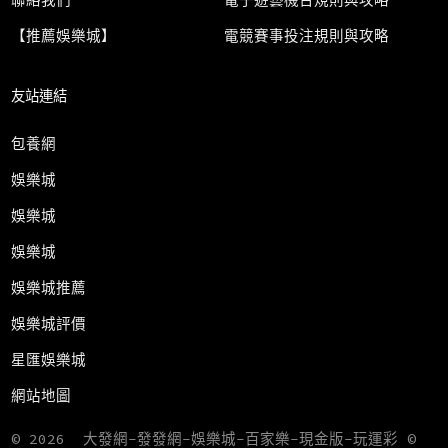
【推薦娛樂城】
電競賽事投注規則與攻略
友站連結
包養網
娛樂城
娛樂城
娛樂城
娛樂城推薦
娛樂城評價
星匯娛樂城
網站地圖
© 2026
大發網-發發網-娛樂城-百家樂-現金版-玩運彩 ©