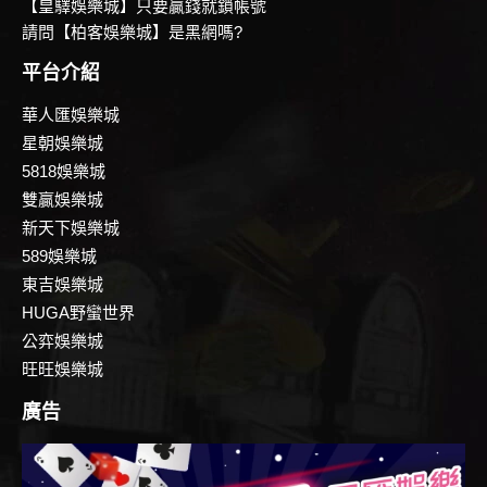
【皇驛娛樂城】只要贏錢就鎖帳號
請問【柏客娛樂城】是黑網嗎?
平台介紹
華人匯娛樂城
星朝娛樂城
5818娛樂城
雙贏娛樂城
新天下娛樂城
589娛樂城
東吉娛樂城
HUGA野蠻世界
公弈娛樂城
旺旺娛樂城
廣告