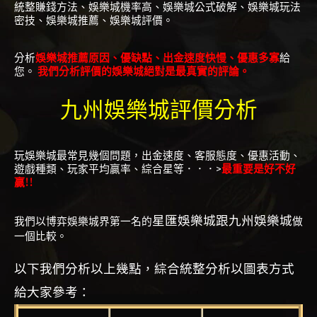
統整賺錢方法、娛樂城機率高、娛樂城公式破解、娛樂城玩法
密技、娛樂城推薦、娛樂城評價。
分析
娛樂城推薦原因、優缺點、出金速度快慢、優惠多寡
給
您。
我們分析評價的娛樂城絕對是最真實的評論。
九州娛樂城
評價分析
玩娛樂城最常見幾個問題，出金速度、客服態度、優惠活動、
遊戲種類、玩家平均贏率、綜合星等．．．
>
最重要是好不好
贏!!
星匯娛樂城
跟九州
娛樂城
我們以博弈娛樂城界第一名的
做
一個比較。
以下我們分析以上幾點，綜合統整分析以圖表方式
給大家參考：