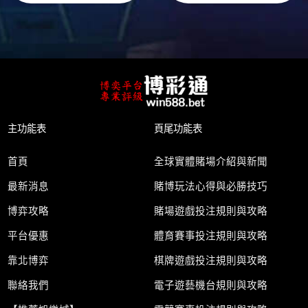
主功能表
頁尾功能表
首頁
全球實體賭場介紹與新聞
最新消息
賭博玩法心得與必勝技巧
博弈攻略
賭場遊戲投注規則與攻略
平台優惠
體育賽事投注規則與攻略
靠北博弈
棋牌遊戲投注規則與攻略
聯絡我們
電子遊藝機台規則與攻略