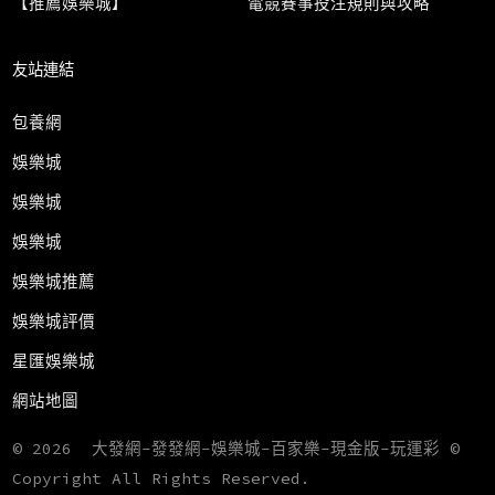
【推薦娛樂城】
電競賽事投注規則與攻略
友站連結
包養網
娛樂城
娛樂城
娛樂城
娛樂城推薦
娛樂城評價
星匯娛樂城
網站地圖
© 2026
大發網-發發網-娛樂城-百家樂-現金版-玩運彩 ©
Copyright All Rights Reserved.