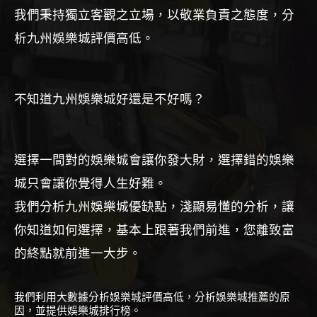
我們秉持獨立客觀之立場，以敬業負責之態度，分
析九州娛樂城評價高低。
不知道九州娛樂城好還是不好嗎？
選擇一間對的娛樂城會讓你發大財，選擇錯的娛樂
城只會讓你覺得人生好難。
我們分析九州娛樂城優缺點，淺顯易懂的分析，讓
你知道如何選擇，基本上跟著我們前進，您離致富
的終點就前進一大步。
我們利用大數據分析娛樂城評價高低，分析娛樂城推薦的原
因，並提供娛樂城排行榜。