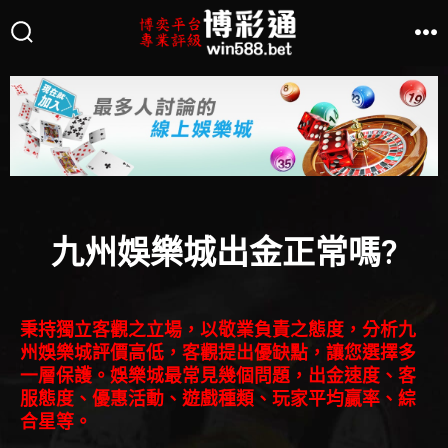
九州娛樂城出金正常嗎?
秉持獨立客觀之立場，以敬業負責之態度，分析九
州
娛樂城評價高低，客觀提出優缺點，讓您選擇多
一層保護。娛樂城最常見幾個問題，出金速度、客
服態度、優惠活動、遊戲種類、玩家平均贏率、綜
合星等。