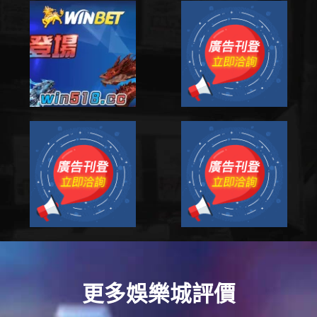
更多娛樂城評價