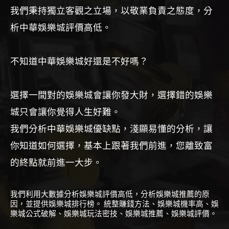
我們秉持獨立客觀之立場，以敬業負責之態度，分
析中華娛樂城評價高低。
不知道中華娛樂城好還是不好嗎？
選擇一間對的娛樂城會讓你發大財，選擇錯的娛樂
城只會讓你覺得人生好難。
我們分析中華娛樂城優缺點，淺顯易懂的分析，讓
你知道如何選擇，基本上跟著我們前進，您離致富
的終點就前進一大步。
我們利用大數據分析娛樂城評價高低，分析娛樂城推薦的原
因，並提供娛樂城排行榜。
統整賺錢方法、娛樂城機率高、娛
樂城公式破解、娛樂城玩法密技、娛樂城推薦、娛樂城評價。